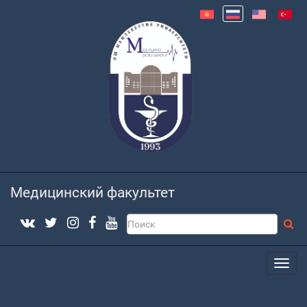
Медицинский факультет