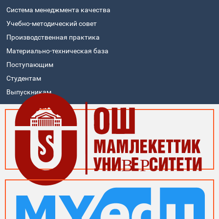
Система менеджмента качества
Учебно-методический совет
Производственная практика
Материально-техническая база
Поступающим
Студентам
Выпускникам