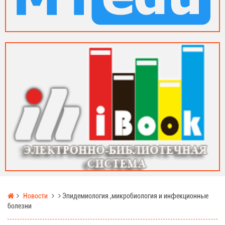
Новости
Эпидемиология ,микробиология и инфекционные
болезни