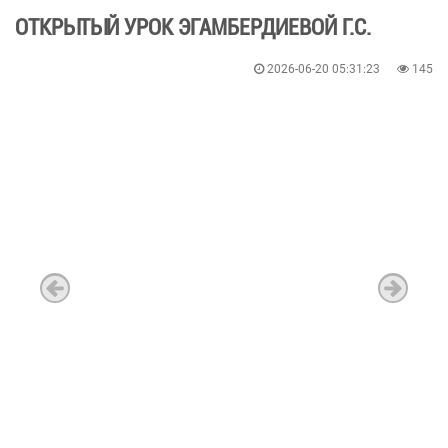
ОТКРЫТЫЙ УРОК ЭГАМБЕРДИЕВОЙ Г.С.
2026-06-20 05:31:23
145