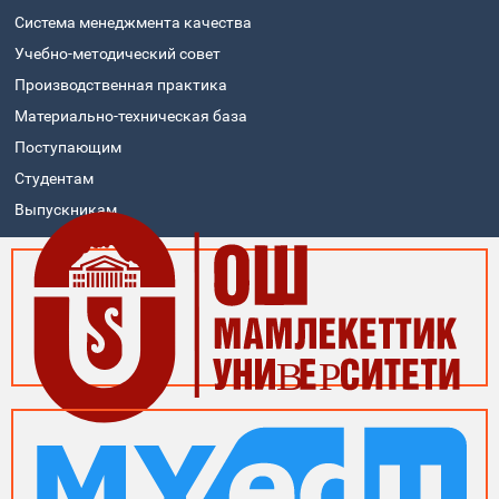
Система менеджмента качества
Учебно-методический совет
Производственная практика
Материально-техническая база
Поступающим
Студентам
Выпускникам