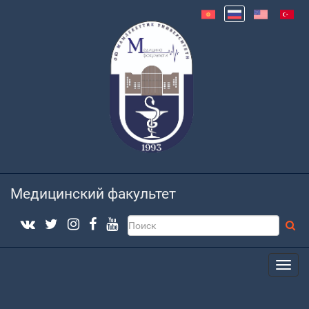
Медицинский факультет