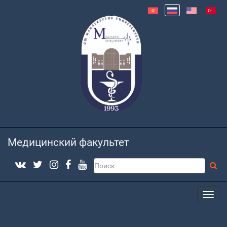
Медицинский факультет