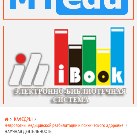
КАФЕДРЫ
Неврологии, медицинской реабилитации и психического здоровье
НАУЧНАЯ ДЕЯТЕЛЬНОСТЬ