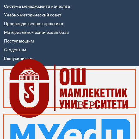
Система менеджмента качества
Учебно-методический совет
Производственная практика
Материально-техническая база
Поступающим
Студентам
Выпускникам