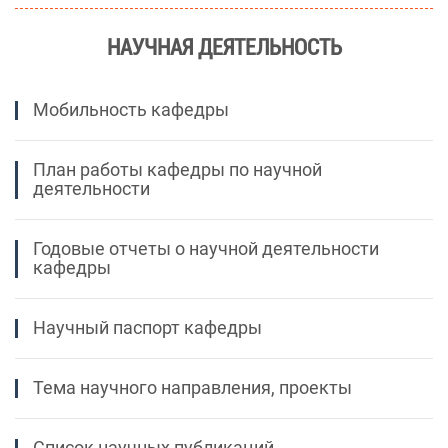
НАУЧНАЯ ДЕЯТЕЛЬНОСТЬ
Мобильность кафедры
План работы кафедры по научной
деятельности
Годовые отчеты о научной деятельности
кафедры
Научный паспорт кафедры
Тема научного направления, проекты
Список научных публикаций