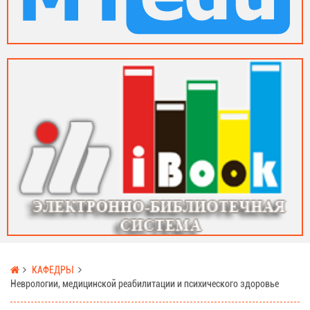
КАФЕДРЫ
Неврологии, медицинской реабилитации и психического здоровье