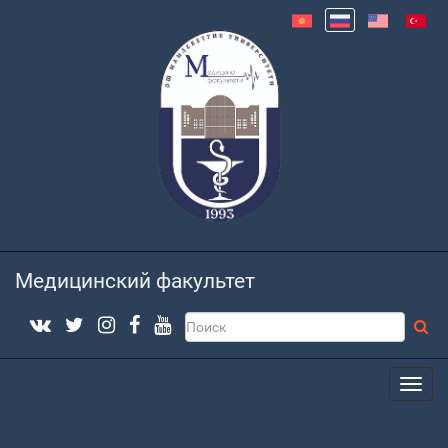
Медицинский факультет