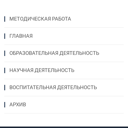
МЕТОДИЧЕСКАЯ РАБОТА
ГЛАВНАЯ
ОБРАЗОВАТЕЛЬНАЯ ДЕЯТЕЛЬНОСТЬ
НАУЧНАЯ ДЕЯТЕЛЬНОСТЬ
ВОСПИТАТЕЛЬНАЯ ДЕЯТЕЛЬНОСТЬ
АРХИВ