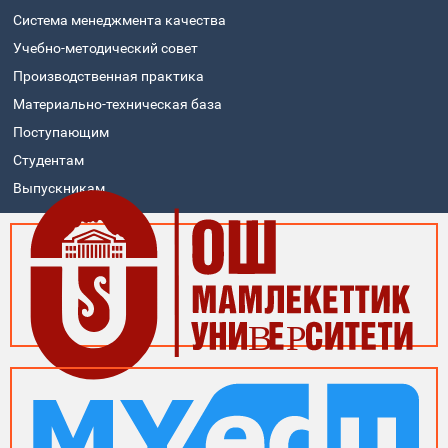
Система менеджмента качества
Учебно-методический совет
Производственная практика
Материально-техническая база
Поступающим
Студентам
Выпускникам