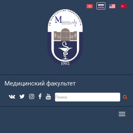
Медицинский факультет