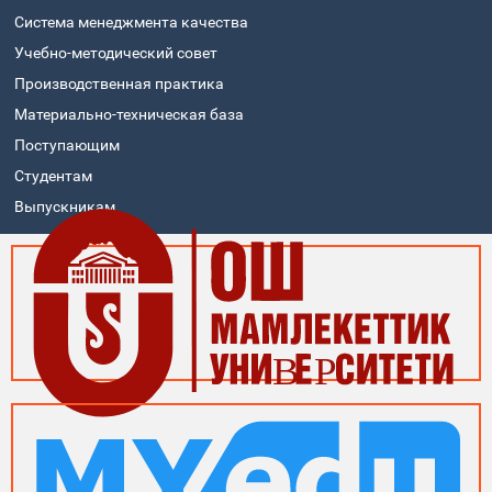
Система менеджмента качества
Учебно-методический совет
Производственная практика
Материально-техническая база
Поступающим
Студентам
Выпускникам