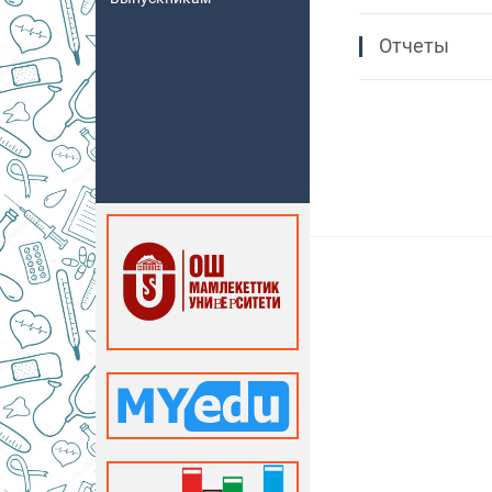
Отчеты