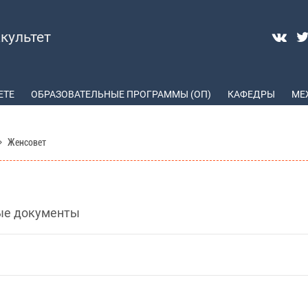
культет
ЕТЕ
ОБРАЗОВАТЕЛЬНЫЕ ПРОГРАММЫ (ОП)
КАФЕДРЫ
МЕ
Женсовет
ые документы