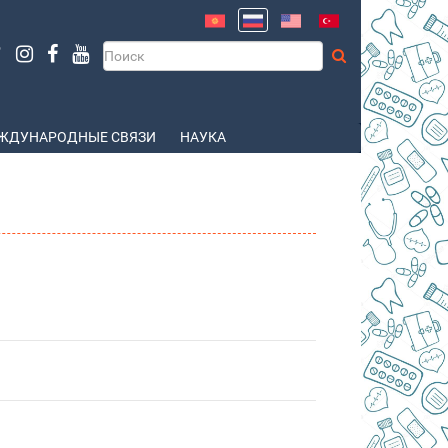
ЖДУНАРОДНЫЕ СВЯЗИ
НАУКА