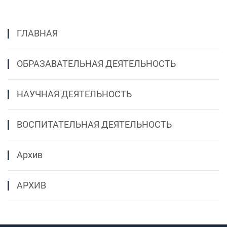
ГЛАВНАЯ
ОБРАЗАВАТЕЛЬНАЯ ДЕЯТЕЛЬНОСТЬ
НАУЧНАЯ ДЕЯТЕЛЬНОСТЬ
ВОСПИТАТЕЛЬНАЯ ДЕЯТЕЛЬНОСТЬ
Архив
АРХИВ