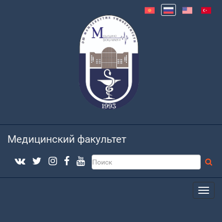
Медицинский факультет