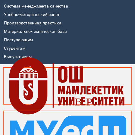
Система менеджмента качества
Учебно-методический совет
Производственная практика
Материально-техническая база
Поступающим
Студентам
Выпускникам