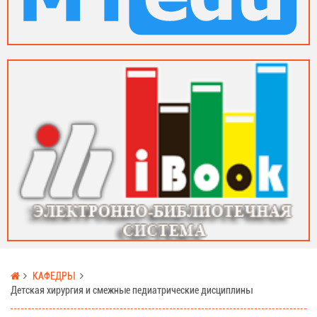
КАФЕДРЫ
Детская хирургия и смежные педиатрические дисциплины