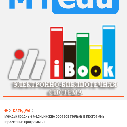
КАФЕДРЫ
Международные медицинские образовательные программы
(проектные программы)