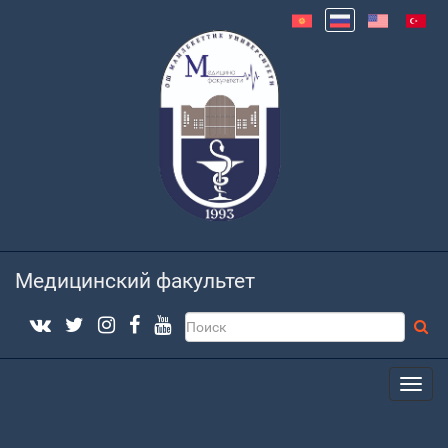
Медицинский факультет