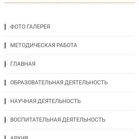
ФОТО ГАЛЕРЕЯ
МЕТОДИЧЕСКАЯ РАБОТА
ГЛАВНАЯ
ОБРАЗОВАТЕЛЬНАЯ ДЕЯТЕЛЬНОСТЬ
НАУЧНАЯ ДЕЯТЕЛЬНОСТЬ
ВОСПИТАТЕЛЬНАЯ ДЕЯТЕЛЬНОСТЬ
АРХИВ