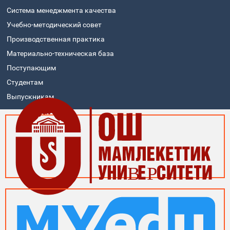
Система менеджмента качества
Учебно-методический совет
Производственная практика
Материально-техническая база
Поступающим
Студентам
Выпускникам