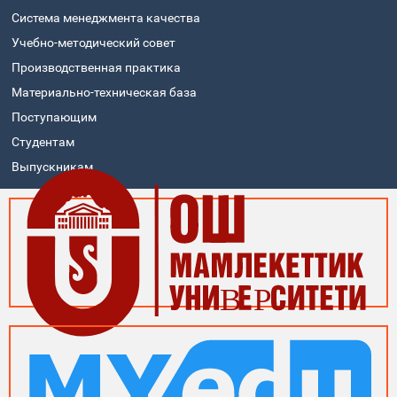
Система менеджмента качества
Учебно-методический совет
Производственная практика
Материально-техническая база
Поступающим
Студентам
Выпускникам