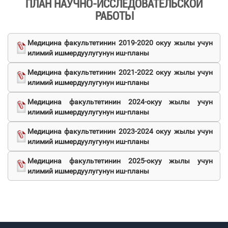
ПЛАН НАУЧНО-ИССЛЕДОВАТЕЛЬСКОЙ
РАБОТЫ
Медицина факультетинин 2019-2020 окуу жылы учун
илимий ишмердуулугунун иш-планы
Медицина факультетинин 2021-2022 окуу жылы учун
илимий ишмердуулугунун иш-планы
Медицина факультетинин 2024-окуу жылы учун
илимий ишмердуулугунун иш-планы
Медицина факультетинин 2023-2024 окуу жылы учун
илимий ишмердуулугунун иш-планы
Медицина факультетинин 2025-окуу жылы учун
илимий ишмердуулугунун иш-планы