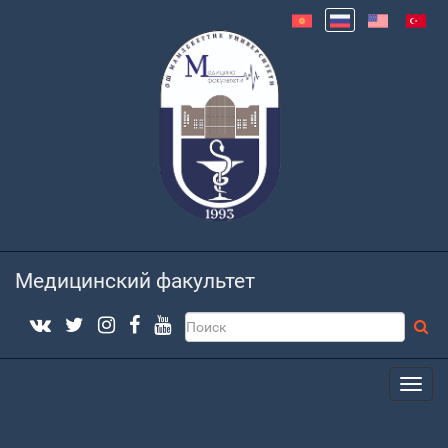
Медицинский факультет