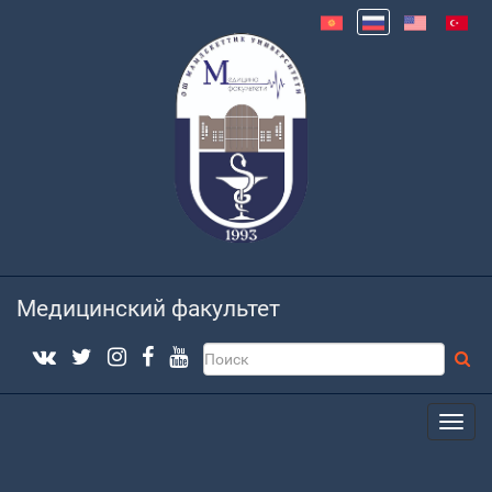
Медицинский факультет