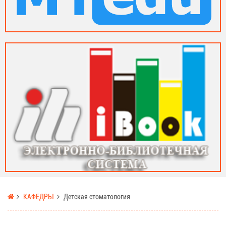
КАФЕДРЫ
Детская стоматология