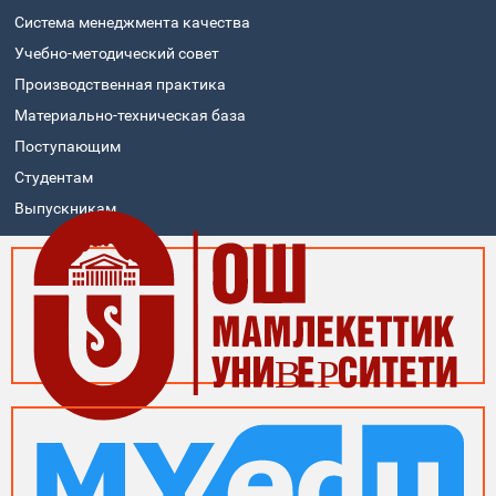
Система менеджмента качества
Учебно-методический совет
Производственная практика
Материально-техническая база
Поступающим
Студентам
Выпускникам