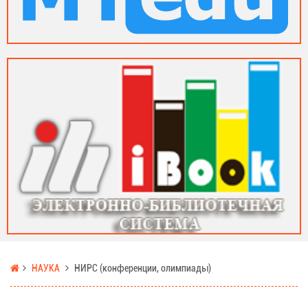
НАУКА
НИРС (конференции, олимпиады)