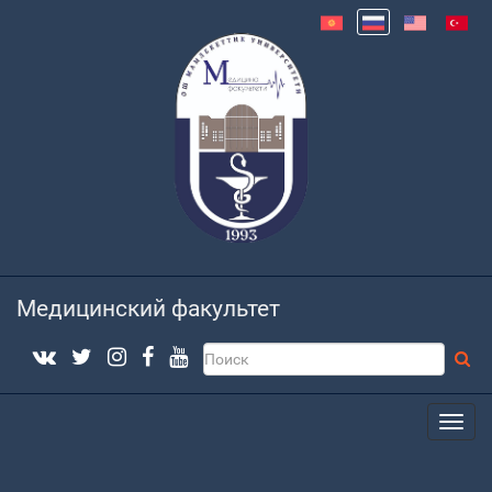
Медицинский факультет