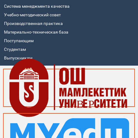
Система менеджмента качества
Учебно-методический совет
Производственная практика
Материально-техническая база
Поступающим
Студентам
Выпускникам