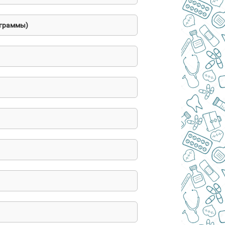
ограммы)