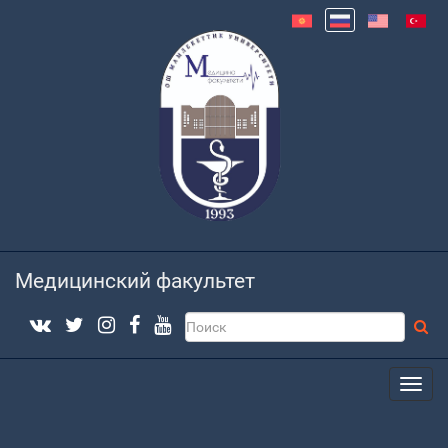
Медицинский факультет