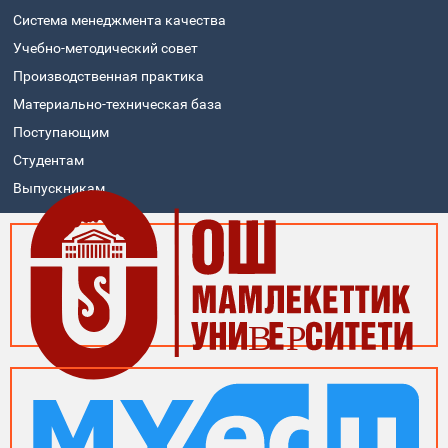
Система менеджмента качества
Учебно-методический совет
Производственная практика
Материально-техническая база
Поступающим
Студентам
Выпускникам