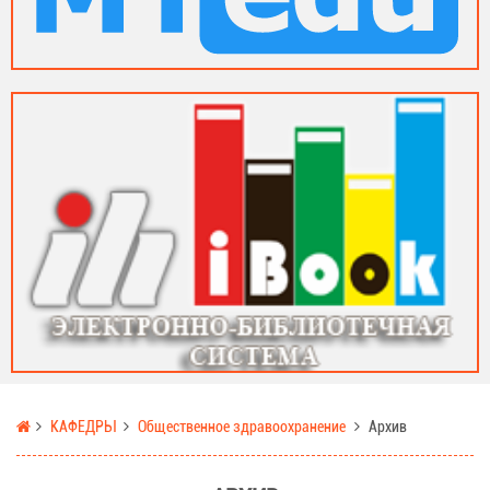
КАФЕДРЫ
Общественное здравоохранение
Архив