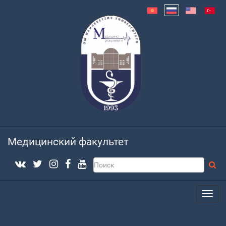
Медицинский факультет