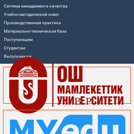
Система менеджмента качества
Учебно-методический совет
Производственная практика
Материально-техническая база
Поступающим
Студентам
Выпускникам