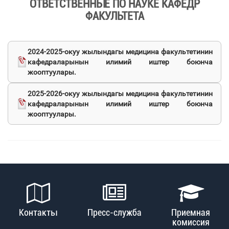
ОТВЕТСТВЕННЫЕ ПО НАУКЕ КАФЕДР
ФАКУЛЬТЕТА
2024-2025-окуу жылындагы медицина факультетинин
кафедраларынын илимий иштер боюнча
жооптуулары.
2025-2026-окуу жылындагы медицина факультетинин
кафедраларынын илимий иштер боюнча
жооптуулары.
Контакты
Пресс-служба
Приемная
комиссия