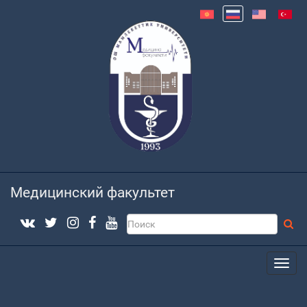
Медицинский факультет