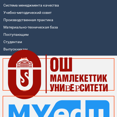
Система менеджмента качества
Учебно-методический совет
Производственная практика
Материально-техническая база
Поступающим
Студентам
Выпускникам