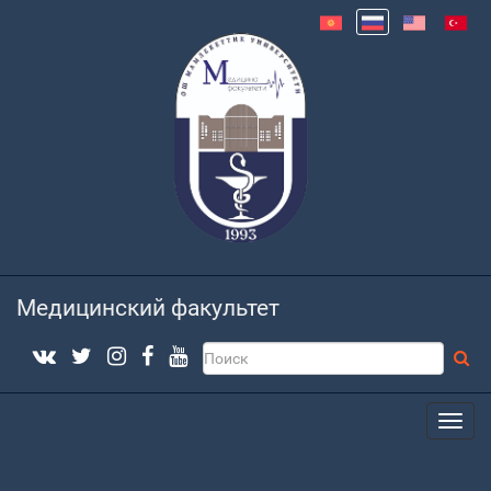
Медицинский факультет