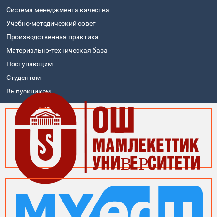
Система менеджмента качества
Учебно-методический совет
Производственная практика
Материально-техническая база
Поступающим
Студентам
Выпускникам