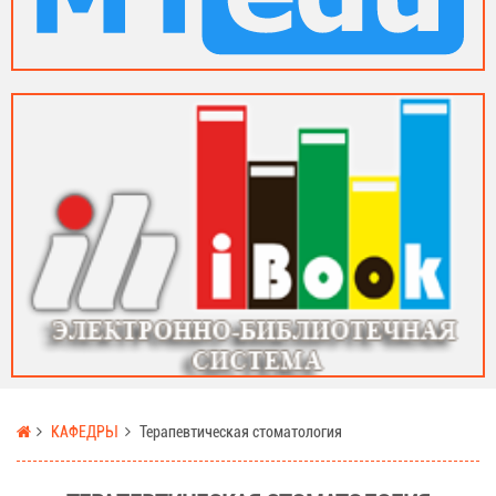
КАФЕДРЫ
Терапевтическая стоматология