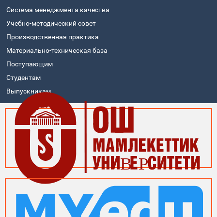
Система менеджмента качества
Учебно-методический совет
Производственная практика
Материально-техническая база
Поступающим
Студентам
Выпускникам