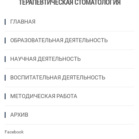
ТЕРАПЕВТИЧЕСКАЯ СТОМАТОЛОГИЯ
ГЛАВНАЯ
ОБРАЗОВАТЕЛЬНАЯ ДЕЯТЕЛЬНОСТЬ
НАУЧНАЯ ДЕЯТЕЛЬНОСТЬ
ВОСПИТАТЕЛЬНАЯ ДЕЯТЕЛЬНОСТЬ
МЕТОДИЧЕСКАЯ РАБОТА
АРХИВ
Facebook