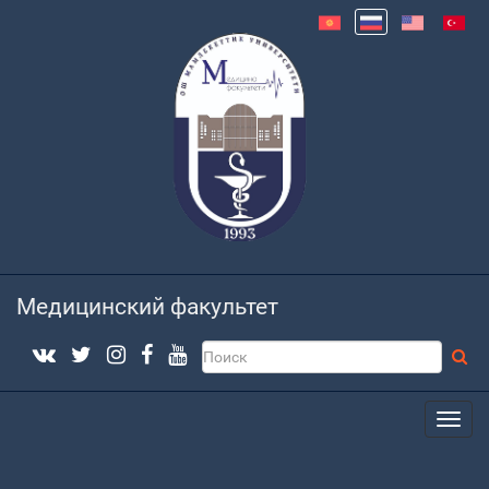
Медицинский факультет