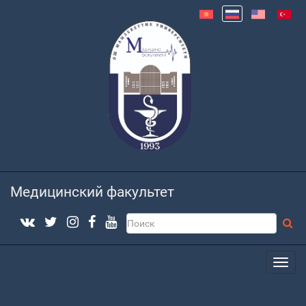
Медицинский факультет