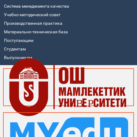
Система менеджмента качества
Учебно-методический совет
Производственная практика
Материально-техническая база
Поступающим
Студентам
Выпускникам