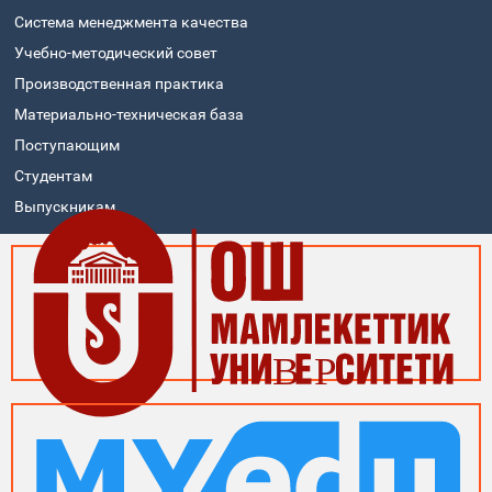
Система менеджмента качества
Учебно-методический совет
Производственная практика
Материально-техническая база
Поступающим
Студентам
Выпускникам