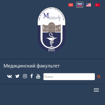
Медицинский факультет