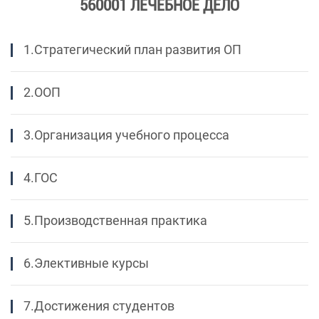
560001 ЛЕЧЕБНОЕ ДЕЛО
1.Стратегический план развития ОП
2.ООП
3.Организация учебного процесса
4.ГОС
5.Производственная практика
6.Элективные курсы
7.Достижения студентов