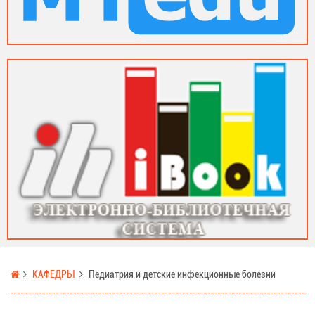
КАФЕДРЫ
Педиатрия и детские инфекционные болезни