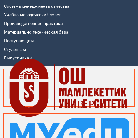
Система менеджмента качества
Учебно-методический совет
Производственная практика
Материально-техническая база
Поступающим
Студентам
Выпускникам