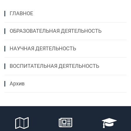
ГЛАВНОЕ
ОБРАЗОВАТЕЛЬНАЯ ДЕЯТЕЛЬНОСТЬ
НАУЧНАЯ ДЕЯТЕЛЬНОСТЬ
ВОСПИТАТЕЛЬНАЯ ДЕЯТЕЛЬНОСТЬ
Архив