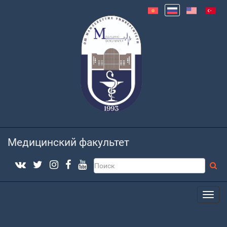
Медицинский факультет