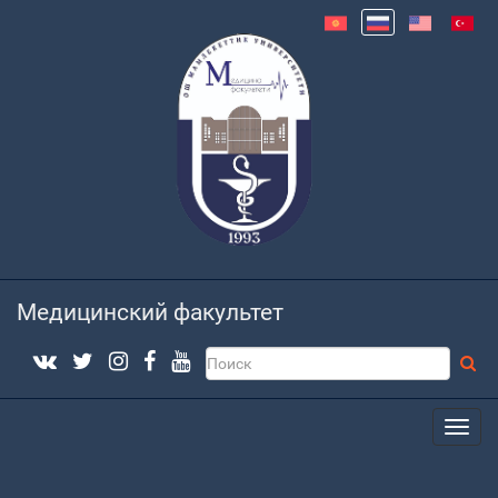
Медицинский факультет