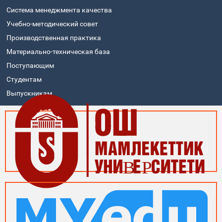
Система менеджмента качества
Учебно-методический совет
Производственная практика
Материально-техническая база
Поступающим
Студентам
Выпускникам