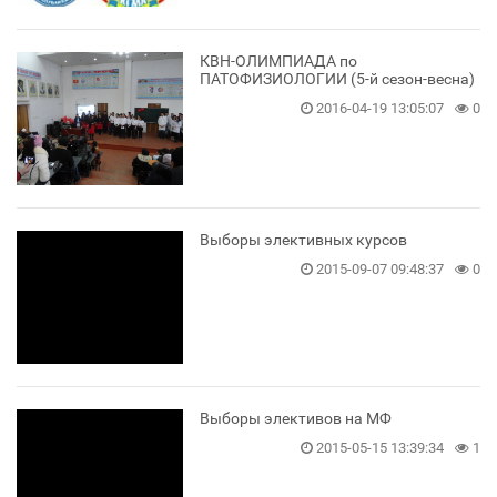
КВН-ОЛИМПИАДА по
ПАТОФИЗИОЛОГИИ (5-й сезон-весна)
2016-04-19 13:05:07
0
Выборы элективных курсов
2015-09-07 09:48:37
0
Выборы элективов на МФ
2015-05-15 13:39:34
1