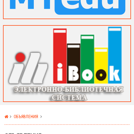
ОБЪЯВЛЕНИЯ