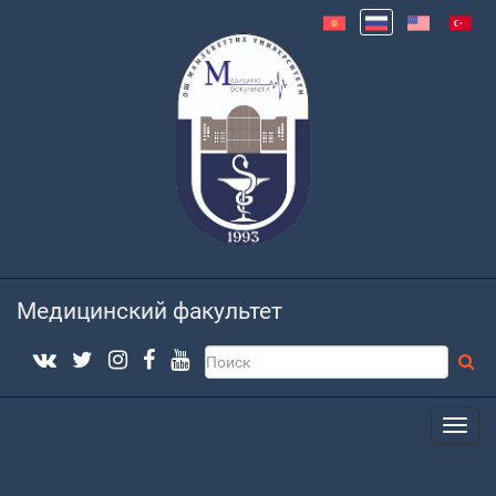
Медицинский факультет