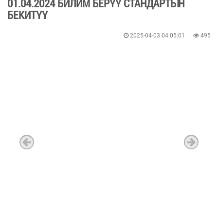
01.04.2024 БИЛИМ БЕРҮҮ СТАНДАРТЫН
БЕКИТҮҮ
2025-04-03 04:05:01
495