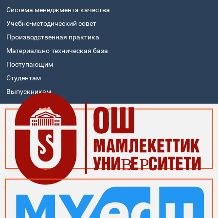
Система менеджмента качества
Учебно-методический совет
Производственная практика
Материально-техническая база
Поступающим
Студентам
Выпускникам