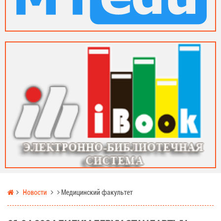
Новости
Медицинский факультет