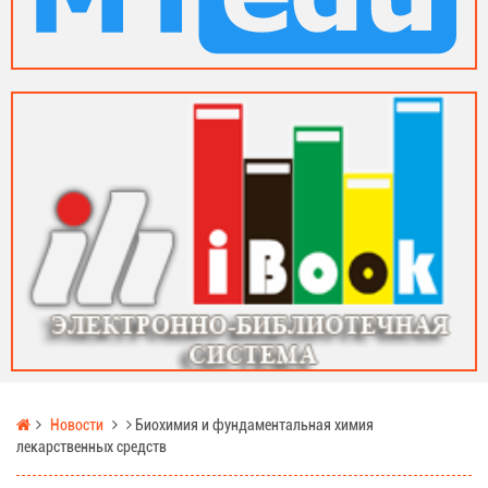
Новости
Биохимия и фундаментальная химия
лекарственных средств