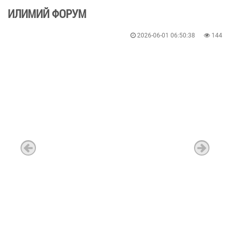
ИЛИМИЙ ФОРУМ
2026-06-01 06:50:38
144