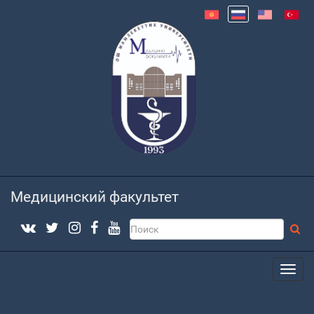
Медицинский факультет