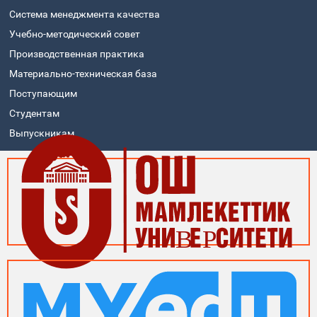
Система менеджмента качества
Учебно-методический совет
Производственная практика
Материально-техническая база
Поступающим
Студентам
Выпускникам