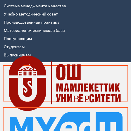
Система менеджмента качества
Учебно-методический совет
Производственная практика
Материально-техническая база
Поступающим
Студентам
Выпускникам