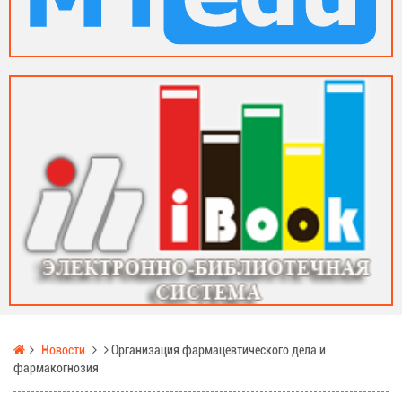
Новости
Организация фармацевтического дела и
фармакогнозия