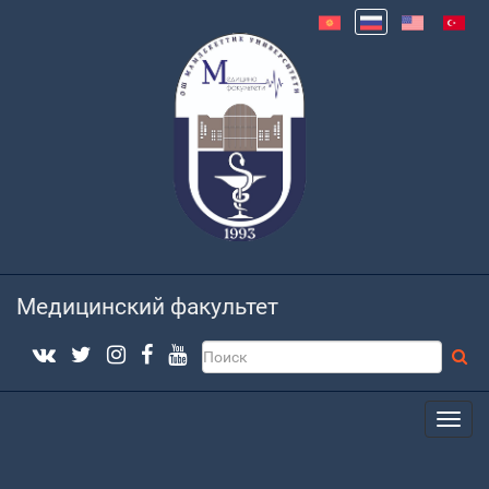
Медицинский факультет