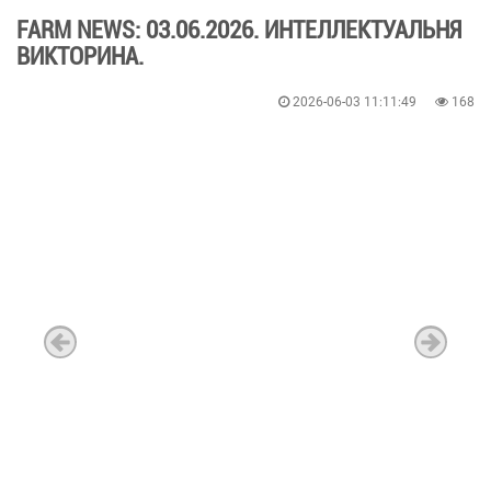
FARM NEWS: 03.06.2026. ИНТЕЛЛЕКТУАЛЬНЯ
ВИКТОРИНА.
2026-06-03 11:11:49
168