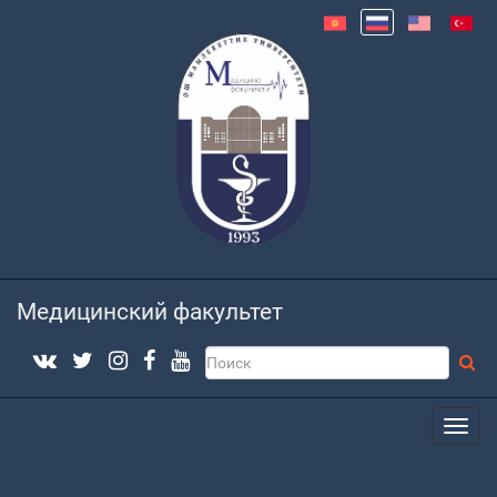
Медицинский факультет