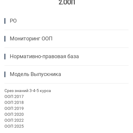
2.ООП
РО
Мониторинг ООП
Нормативно-правовая база
Модель Выпускника
Срез знаний 3-4-5 курса
ООП 2017
ООП 2018
ООП 2019
ООП 2020
ООП 2022
ООП 2025