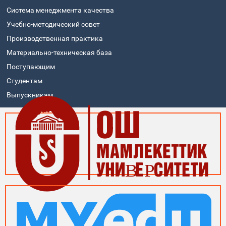
Система менеджмента качества
Учебно-методический совет
Производственная практика
Материально-техническая база
Поступающим
Студентам
Выпускникам