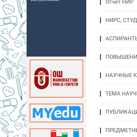
Отчет НИР
НИРС, СТУ
АСПИРАНТ
ПОВЫШЕНИ
НАУЧНЫЕ 
ТЕМА НАУЧ
ПУБЛИКАЦ
ПРЕДМЕТН