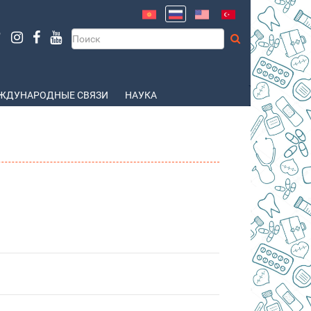
ЖДУНАРОДНЫЕ СВЯЗИ
НАУКА