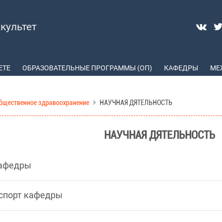
культет
ЕТЕ
ОБРАЗОВАТЕЛЬНЫЕ ПРОГРАММЫ (ОП)
КАФЕДРЫ
МЕ
бщественное здравоохранение
НАУЧНАЯ ДЯТЕЛЬНОСТЬ
НАУЧНАЯ ДЯТЕЛЬНОСТЬ
кафедры
спорт кафедры