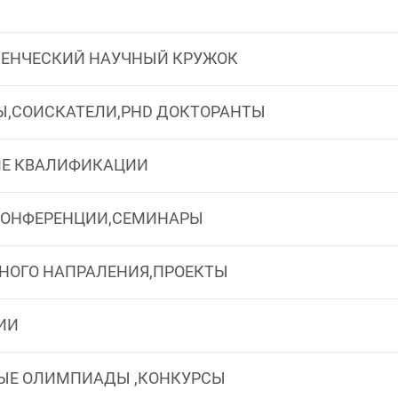
ДЕНЧЕСКИЙ НАУЧНЫЙ КРУЖОК
Ы,СОИСКАТЕЛИ,PHD ДОКТОРАНТЫ
Е КВАЛИФИКАЦИИ
КОНФЕРЕНЦИИ,СЕМИНАРЫ
НОГО НАПРАЛЕНИЯ,ПРОЕКТЫ
ИИ
ЫЕ ОЛИМПИАДЫ ,КОНКУРСЫ